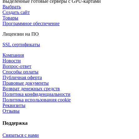
Выделенные готовые серверы с GPU-картами
Выбрать
Создать сайт
Товары
Программное обеспечение
Лицензии на ПО
SSL сертификаты
Компания
Новости
Вопрос-ответ
Способы оплаты
Публичная оферта
Правовые документы
Возврат денежных средств
Политика конфиденциальности
Политика использования cookie
Реквизиты
Отзывы
Поддержка
Связаться с нами