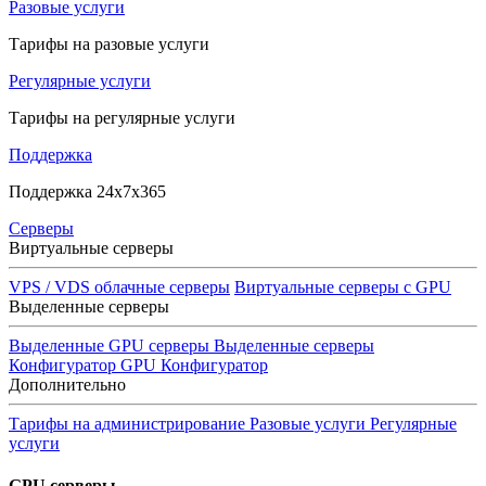
Разовые услуги
Тарифы на разовые услуги
Регулярные услуги
Тарифы на регулярные услуги
Поддержка
Поддержка 24x7x365
Серверы
Виртуальные серверы
VPS / VDS облачные серверы
Виртуальные серверы с GPU
Выделенные серверы
Выделенные GPU серверы
Выделенные серверы
Конфигуратор GPU
Конфигуратор
Дополнительно
Тарифы на администрирование
Разовые услуги
Регулярные
услуги
GPU серверы