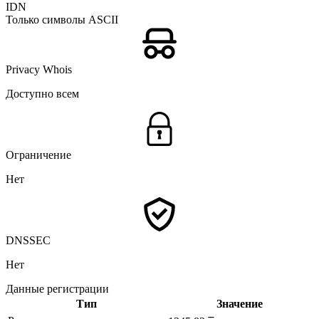
IDN
Только символы ASCII
Privacy Whois
Доступно всем
Ограничение
Нет
DNSSEC
Нет
Данные регистрации
Тип
Значение