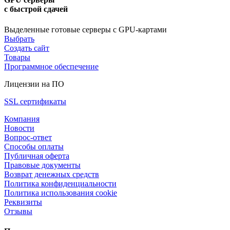
с быстрой сдачей
Выделенные готовые серверы с GPU-картами
Выбрать
Создать сайт
Товары
Программное обеспечение
Лицензии на ПО
SSL сертификаты
Компания
Новости
Вопрос-ответ
Способы оплаты
Публичная оферта
Правовые документы
Возврат денежных средств
Политика конфиденциальности
Политика использования cookie
Реквизиты
Отзывы