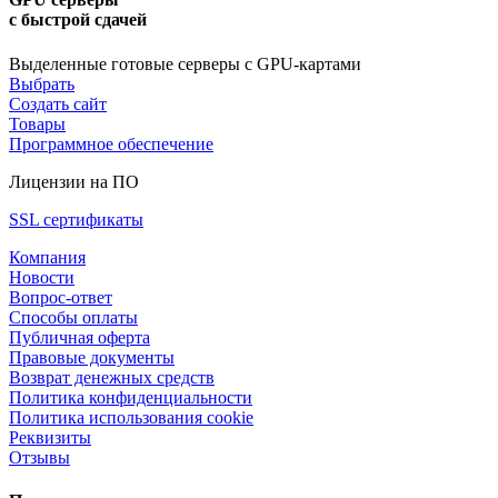
с быстрой сдачей
Выделенные готовые серверы с GPU-картами
Выбрать
Создать сайт
Товары
Программное обеспечение
Лицензии на ПО
SSL сертификаты
Компания
Новости
Вопрос-ответ
Способы оплаты
Публичная оферта
Правовые документы
Возврат денежных средств
Политика конфиденциальности
Политика использования cookie
Реквизиты
Отзывы