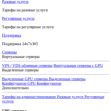
Разовые услуги
Тарифы на разовые услуги
Регулярные услуги
Тарифы на регулярные услуги
Поддержка
Поддержка 24x7x365
Серверы
Виртуальные серверы
VPS / VDS облачные серверы
Виртуальные серверы с GPU
Выделенные серверы
Выделенные GPU серверы
Выделенные серверы
Конфигуратор GPU
Конфигуратор
Дополнительно
Тарифы на администрирование
Разовые услуги
Регулярные
услуги
GPU серверы