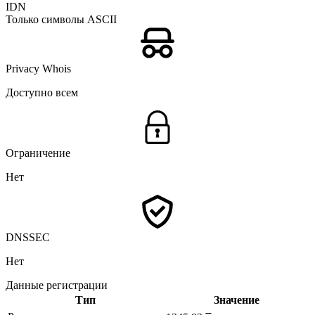
IDN
Только символы ASCII
Privacy Whois
Доступно всем
Ограничение
Нет
DNSSEC
Нет
Данные регистрации
Тип
Значение