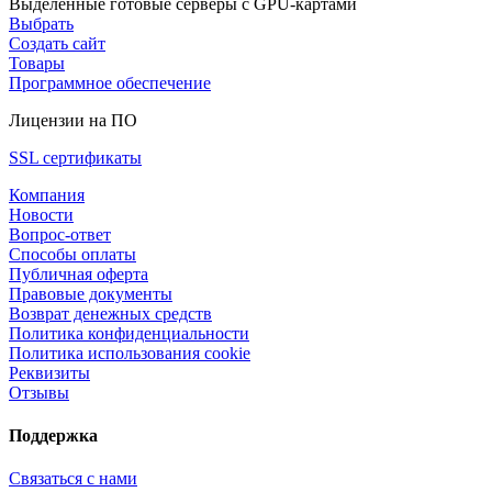
Выделенные готовые серверы с GPU-картами
Выбрать
Создать сайт
Товары
Программное обеспечение
Лицензии на ПО
SSL сертификаты
Компания
Новости
Вопрос-ответ
Способы оплаты
Публичная оферта
Правовые документы
Возврат денежных средств
Политика конфиденциальности
Политика использования cookie
Реквизиты
Отзывы
Поддержка
Связаться с нами