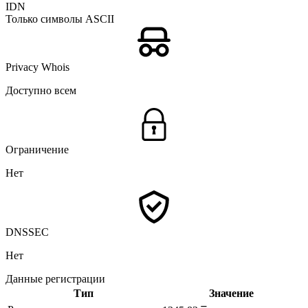
IDN
Только символы ASCII
Privacy Whois
Доступно всем
Ограничение
Нет
DNSSEC
Нет
Данные регистрации
Тип
Значение