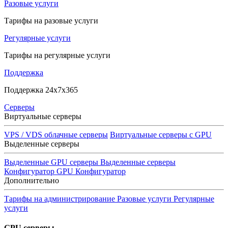
Разовые услуги
Тарифы на разовые услуги
Регулярные услуги
Тарифы на регулярные услуги
Поддержка
Поддержка 24x7x365
Серверы
Виртуальные серверы
VPS / VDS облачные серверы
Виртуальные серверы с GPU
Выделенные серверы
Выделенные GPU серверы
Выделенные серверы
Конфигуратор GPU
Конфигуратор
Дополнительно
Тарифы на администрирование
Разовые услуги
Регулярные
услуги
GPU серверы