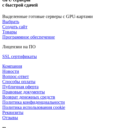
с быстрой сдачей
Выделенные готовые серверы с GPU-картами
Выбрать
Создать сайт
Товары
Программное обеспечение
Лицензии на ПО
SSL сертификаты
Компания
Новости
Вопрос-ответ
Способы оплаты
Публичная оферта
Правовые документы
Возврат денежных средств
Политика конфиденциальности
Политика использования cookie
Реквизиты
Отзывы