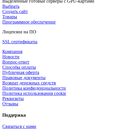
Выделенные готовые серверы с GPU-картами
Выбрать
Создать сайт
Товары
Программное обеспечение
Лицензии на ПО
SSL сертификаты
Компания
Новости
Вопрос-ответ
Способы оплаты
Публичная оферта
Правовые документы
Возврат денежных средств
Политика конфиденциальности
Политика использования cookie
Реквизиты
Отзывы
Поддержка
Связаться с нами