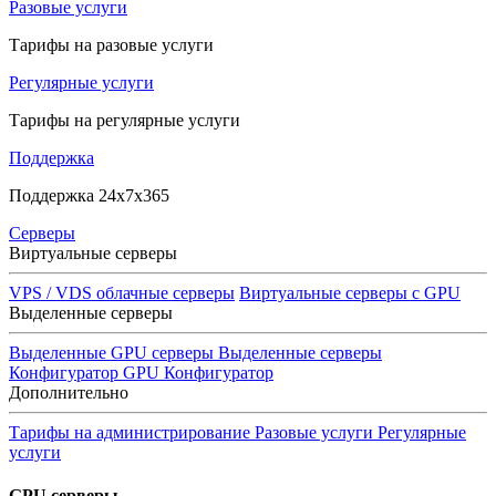
Разовые услуги
Тарифы на разовые услуги
Регулярные услуги
Тарифы на регулярные услуги
Поддержка
Поддержка 24x7x365
Серверы
Виртуальные серверы
VPS / VDS облачные серверы
Виртуальные серверы с GPU
Выделенные серверы
Выделенные GPU серверы
Выделенные серверы
Конфигуратор GPU
Конфигуратор
Дополнительно
Тарифы на администрирование
Разовые услуги
Регулярные
услуги
GPU серверы