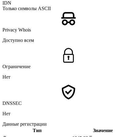
IDN
Только символы ASCII
Privacy Whois
Доступно всем
Ограничение
Нет
DNSSEC
Нет
Данные регистрации
Тип
Значение