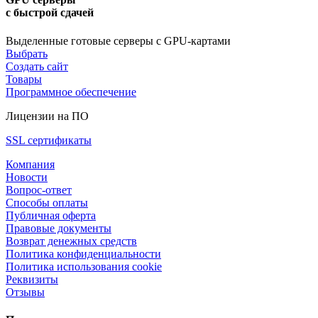
с быстрой сдачей
Выделенные готовые серверы с GPU-картами
Выбрать
Создать сайт
Товары
Программное обеспечение
Лицензии на ПО
SSL сертификаты
Компания
Новости
Вопрос-ответ
Способы оплаты
Публичная оферта
Правовые документы
Возврат денежных средств
Политика конфиденциальности
Политика использования cookie
Реквизиты
Отзывы