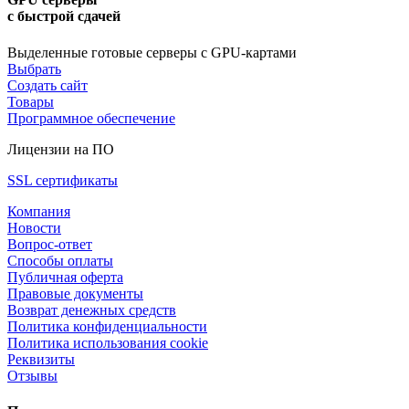
с быстрой сдачей
Выделенные готовые серверы с GPU-картами
Выбрать
Создать сайт
Товары
Программное обеспечение
Лицензии на ПО
SSL сертификаты
Компания
Новости
Вопрос-ответ
Способы оплаты
Публичная оферта
Правовые документы
Возврат денежных средств
Политика конфиденциальности
Политика использования cookie
Реквизиты
Отзывы