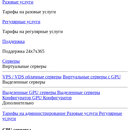
Разовые услуги
Тарифы на разовые услуги
Регулярные услуги
Тарифы на регулярные услуги
Поддержка
Поддержка 24x7x365
Серверы
Виртуальные серверы
VPS / VDS облачные серверы
Виртуальные серверы с GPU
Выделенные серверы
Выделенные GPU серверы
Выделенные серверы
Конфигуратор GPU
Конфигуратор
Дополнительно
Тарифы на администрирование
Разовые услуги
Регулярные
услуги
GPU серверы