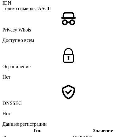
IDN
Только символы ASCII
Privacy Whois
Доступно всем
Ограничение
Нет
DNSSEC
Нет
Данные регистрации
Тип
Значение