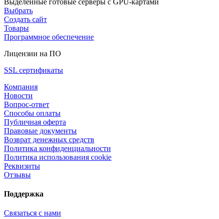
Выделенные готовые серверы с GPU-картами
Выбрать
Создать сайт
Товары
Программное обеспечение
Лицензии на ПО
SSL сертификаты
Компания
Новости
Вопрос-ответ
Способы оплаты
Публичная оферта
Правовые документы
Возврат денежных средств
Политика конфиденциальности
Политика использования cookie
Реквизиты
Отзывы
Поддержка
Связаться с нами