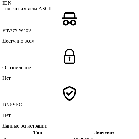
IDN
Только символы ASCII
Privacy Whois
Доступно всем
Ограничение
Нет
DNSSEC
Нет
Данные регистрации
Тип
Значение