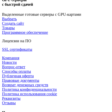
с быстрой сдачей
Выделенные готовые серверы с GPU-картами
Выбрать
Создать сайт
Товары
Программное обеспечение
Лицензии на ПО
SSL сертификаты
Компания
Новости
Вопрос-ответ
Способы оплаты
Публичная оферта
Правовые документы
Возврат денежных средств
Политика конфиденциальности
Политика использования cookie
Реквизиты
Отзывы