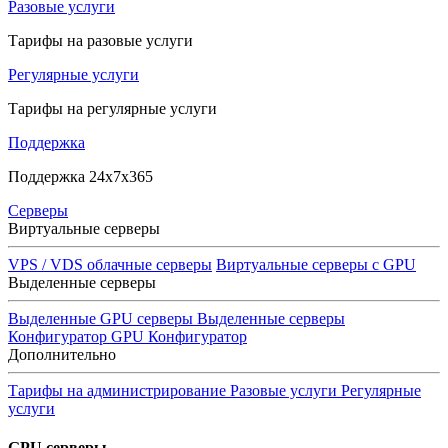
Разовые услуги
Тарифы на разовые услуги
Регулярные услуги
Тарифы на регулярные услуги
Поддержка
Поддержка 24x7x365
Серверы
Виртуальные серверы
VPS / VDS облачные серверы
Виртуальные серверы с GPU
Выделенные серверы
Выделенные GPU серверы
Выделенные серверы
Конфигуратор GPU
Конфигуратор
Дополнительно
Тарифы на администрирование
Разовые услуги
Регулярные
услуги
GPU серверы