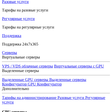
Разовые услуги
Тарифы на разовые услуги
Регулярные услуги
Тарифы на регулярные услуги
Поддержка
Поддержка 24x7x365
Серверы
Виртуальные серверы
VPS / VDS облачные серверы
Виртуальные серверы с GPU
Выделенные серверы
Выделенные GPU серверы
Выделенные серверы
Конфигуратор GPU
Конфигуратор
Дополнительно
Тарифы на администрирование
Разовые услуги
Регулярные
услуги
GPU серверы