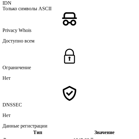
IDN
Только символы ASCII
Privacy Whois
Доступно всем
Ограничение
Нет
DNSSEC
Нет
Данные регистрации
Тип
Значение