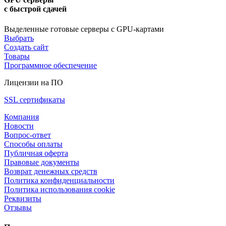
с быстрой сдачей
Выделенные готовые серверы с GPU-картами
Выбрать
Создать сайт
Товары
Программное обеспечение
Лицензии на ПО
SSL сертификаты
Компания
Новости
Вопрос-ответ
Способы оплаты
Публичная оферта
Правовые документы
Возврат денежных средств
Политика конфиденциальности
Политика использования cookie
Реквизиты
Отзывы