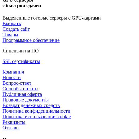
с быстрой сдачей
Выделенные готовые серверы с GPU-картами
Выбрать
Создать сайт
Товары
Программное обеспечение
Лицензии на ПО
SSL сертификаты
Компания
Новости
Вопрос-ответ
Способы оплаты
Публичная оферта
Правовые документы
Возврат денежных средств
Политика конфиденциальности
Политика использования cookie
Реквизиты
Отзывы