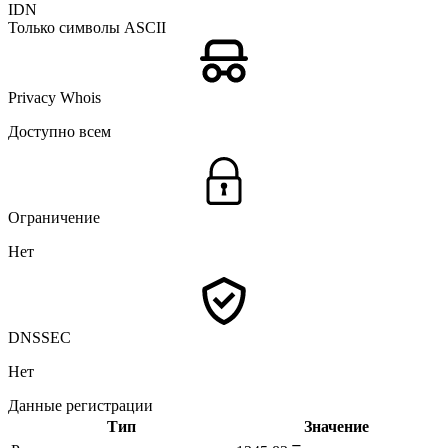
IDN
Только символы ASCII
Privacy Whois
Доступно всем
Ограничение
Нет
DNSSEC
Нет
Данные регистрации
Тип
Значение