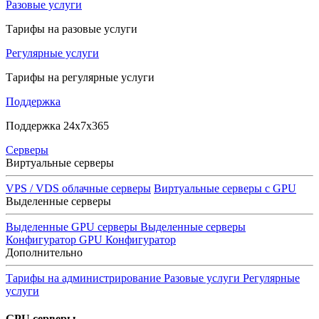
Разовые услуги
Тарифы на разовые услуги
Регулярные услуги
Тарифы на регулярные услуги
Поддержка
Поддержка 24x7x365
Серверы
Виртуальные серверы
VPS / VDS облачные серверы
Виртуальные серверы с GPU
Выделенные серверы
Выделенные GPU серверы
Выделенные серверы
Конфигуратор GPU
Конфигуратор
Дополнительно
Тарифы на администрирование
Разовые услуги
Регулярные
услуги
GPU серверы