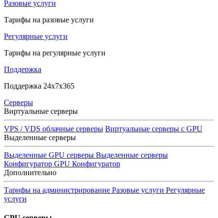
Разовые услуги
Тарифы на разовые услуги
Регулярные услуги
Тарифы на регулярные услуги
Поддержка
Поддержка 24x7x365
Серверы
Виртуальные серверы
VPS / VDS облачные серверы
Виртуальные серверы с GPU
Выделенные серверы
Выделенные GPU серверы
Выделенные серверы
Конфигуратор GPU
Конфигуратор
Дополнительно
Тарифы на администрирование
Разовые услуги
Регулярные
услуги
GPU серверы