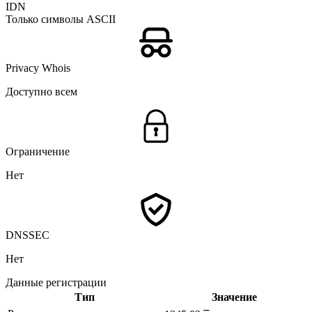
IDN
Только символы ASCII
Privacy Whois
Доступно всем
Ограничение
Нет
DNSSEC
Нет
Данные регистрации
Тип
Значение