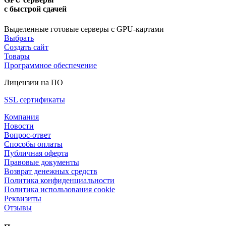
с быстрой сдачей
Выделенные готовые серверы с GPU-картами
Выбрать
Создать сайт
Товары
Программное обеспечение
Лицензии на ПО
SSL сертификаты
Компания
Новости
Вопрос-ответ
Способы оплаты
Публичная оферта
Правовые документы
Возврат денежных средств
Политика конфиденциальности
Политика использования cookie
Реквизиты
Отзывы