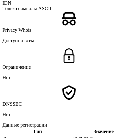
IDN
Только символы ASCII
Privacy Whois
Доступно всем
Ограничение
Нет
DNSSEC
Нет
Данные регистрации
Тип
Значение