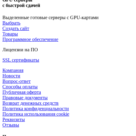
с быстрой сдачей
Выделенные готовые серверы с GPU-картами
Выбрать
Создать сайт
Товары
Программное обеспечение
Лицензии на ПО
SSL сертификаты
Компания
Новости
Вопрос-ответ
Способы оплаты
Публичная оферта
Правовые документы
Возврат денежных средств
Политика конфиденциальности
Политика использования cookie
Реквизиты
Отзывы