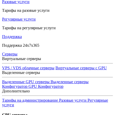
Разовые услуги
Тарифы на разовые услуги
Регулярные услуги
Тарифы на регулярные услуги
Поддержка
Поддержка 24x7x365
Серверы
Виртуальные серверы
VPS / VDS облачные серверы
Виртуальные серверы с GPU
Выделенные серверы
Выделенные GPU серверы
Выделенные серверы
Конфигуратор GPU
Конфигуратор
Дополнительно
Тарифы на администрирование
Разовые услуги
Регулярные
услуги
GPU серверы