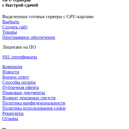
с быстрой сдачей
Выделенные готовые серверы с GPU-картами
Выбрать
Создать сайт
Товары
Программное обеспечение
Лицензии на ПО
SSL сертификаты
Компания
Новости
Вопрос-ответ
Способы оплаты
Публичная оферта
Правовые документы
Возврат денежных средств
Политика конфиденциальности
Политика использования cookie
Реквизиты
Отзывы