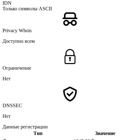
IDN
Только символы ASCII
Privacy Whois
Доступно всем
Ограничение
Нет
DNSSEC
Нет
Данные регистрации
Тип
Значение