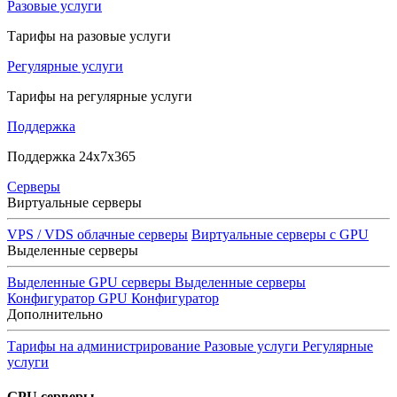
Разовые услуги
Тарифы на разовые услуги
Регулярные услуги
Тарифы на регулярные услуги
Поддержка
Поддержка 24x7x365
Серверы
Виртуальные серверы
VPS / VDS облачные серверы
Виртуальные серверы с GPU
Выделенные серверы
Выделенные GPU серверы
Выделенные серверы
Конфигуратор GPU
Конфигуратор
Дополнительно
Тарифы на администрирование
Разовые услуги
Регулярные
услуги
GPU серверы