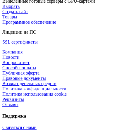
Выделенные готовые серверы с GPU-картами
Выбрать
Создать сайт
Товары
Программное обеспечение
Лицензии на ПО
SSL сертификаты
Компания
Новости
Вопрос-ответ
Способы оплаты
Публичная оферта
Правовые документы
Возврат денежных средств
Политика конфиденциальности
Политика использования cookie
Реквизиты
Отзывы
Поддержка
Связаться с нами