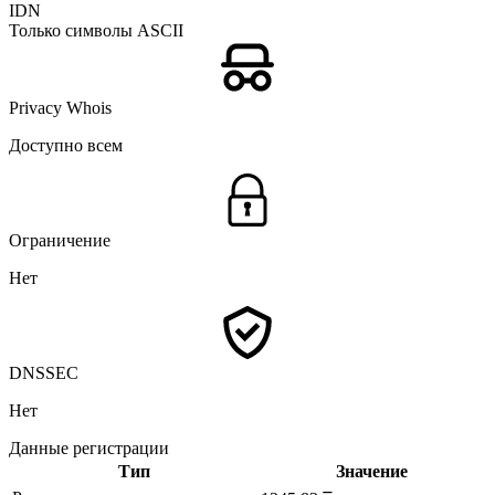
IDN
Только символы ASCII
Privacy Whois
Доступно всем
Ограничение
Нет
DNSSEC
Нет
Данные регистрации
Тип
Значение