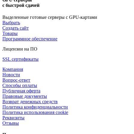
с быстрой сдачей
Выделенные готовые серверы с GPU-картами
Выбрать
Создать сайт
Товары
Программное обеспечение
Лицензии на ПО
SSL сертификаты
Компания
Новости
Вопрос-ответ
Способы оплаты
Публичная оферта
Правовые документы
Возврат денежных средств
Политика конфиденциальности
Политика использования cookie
Реквизиты
Отзывы