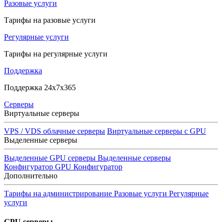
Разовые услуги
Тарифы на разовые услуги
Регулярные услуги
Тарифы на регулярные услуги
Поддержка
Поддержка 24x7x365
Серверы
Виртуальные серверы
VPS / VDS облачные серверы
Виртуальные серверы с GPU
Выделенные серверы
Выделенные GPU серверы
Выделенные серверы
Конфигуратор GPU
Конфигуратор
Дополнительно
Тарифы на администрирование
Разовые услуги
Регулярные
услуги
GPU серверы