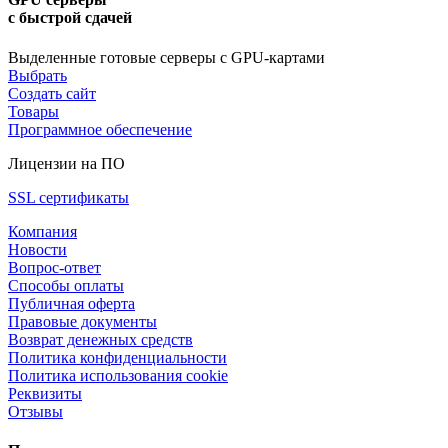
с быстрой сдачей
Выделенные готовые серверы с GPU-картами
Выбрать
Создать сайт
Товары
Программное обеспечение
Лицензии на ПО
SSL сертификаты
Компания
Новости
Вопрос-ответ
Способы оплаты
Публичная оферта
Правовые документы
Возврат денежных средств
Политика конфиденциальности
Политика использования cookie
Реквизиты
Отзывы