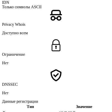
IDN
Только символы ASCII
Privacy Whois
Доступно всем
Ограничение
Нет
DNSSEC
Нет
Данные регистрации
Тип
Значение