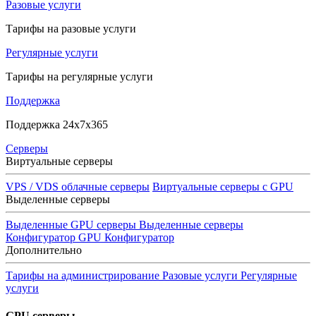
Разовые услуги
Тарифы на разовые услуги
Регулярные услуги
Тарифы на регулярные услуги
Поддержка
Поддержка 24x7x365
Серверы
Виртуальные серверы
VPS / VDS облачные серверы
Виртуальные серверы с GPU
Выделенные серверы
Выделенные GPU серверы
Выделенные серверы
Конфигуратор GPU
Конфигуратор
Дополнительно
Тарифы на администрирование
Разовые услуги
Регулярные
услуги
GPU серверы