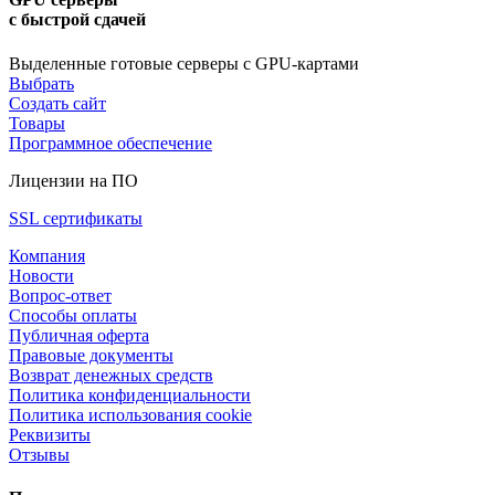
с быстрой сдачей
Выделенные готовые серверы с GPU-картами
Выбрать
Создать сайт
Товары
Программное обеспечение
Лицензии на ПО
SSL сертификаты
Компания
Новости
Вопрос-ответ
Способы оплаты
Публичная оферта
Правовые документы
Возврат денежных средств
Политика конфиденциальности
Политика использования cookie
Реквизиты
Отзывы