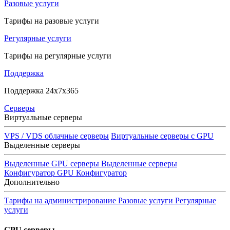
Разовые услуги
Тарифы на разовые услуги
Регулярные услуги
Тарифы на регулярные услуги
Поддержка
Поддержка 24x7x365
Серверы
Виртуальные серверы
VPS / VDS облачные серверы
Виртуальные серверы с GPU
Выделенные серверы
Выделенные GPU серверы
Выделенные серверы
Конфигуратор GPU
Конфигуратор
Дополнительно
Тарифы на администрирование
Разовые услуги
Регулярные
услуги
GPU серверы