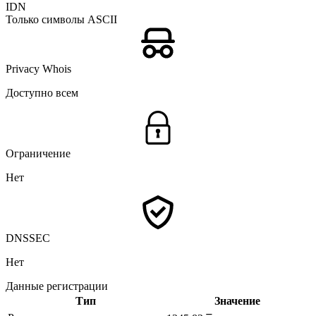
IDN
Только символы ASCII
Privacy Whois
Доступно всем
Ограничение
Нет
DNSSEC
Нет
Данные регистрации
Тип
Значение