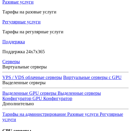
Разовые услуги
Тарифы на разовые услуги
Регулярные услуги
Тарифы на регулярные услуги
Поддержка
Поддержка 24x7x365
Серверы
Виртуальные серверы
VPS / VDS облачные серверы
Виртуальные серверы с GPU
Выделенные серверы
Выделенные GPU серверы
Выделенные серверы
Конфигуратор GPU
Конфигуратор
Дополнительно
Тарифы на администрирование
Разовые услуги
Регулярные
услуги
GPU серверы