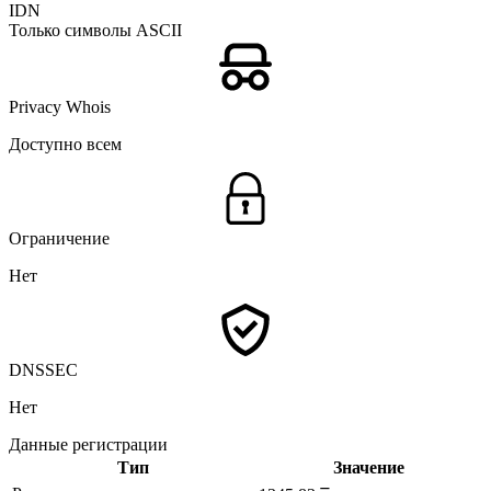
IDN
Только символы ASCII
Privacy Whois
Доступно всем
Ограничение
Нет
DNSSEC
Нет
Данные регистрации
Тип
Значение