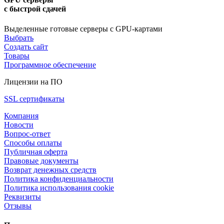
с быстрой сдачей
Выделенные готовые серверы с GPU-картами
Выбрать
Создать сайт
Товары
Программное обеспечение
Лицензии на ПО
SSL сертификаты
Компания
Новости
Вопрос-ответ
Способы оплаты
Публичная оферта
Правовые документы
Возврат денежных средств
Политика конфиденциальности
Политика использования cookie
Реквизиты
Отзывы