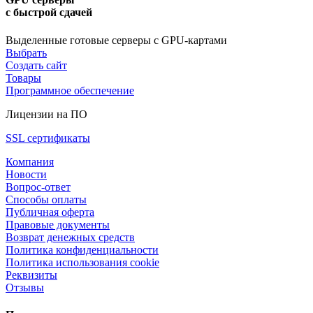
с быстрой сдачей
Выделенные готовые серверы с GPU-картами
Выбрать
Создать сайт
Товары
Программное обеспечение
Лицензии на ПО
SSL сертификаты
Компания
Новости
Вопрос-ответ
Способы оплаты
Публичная оферта
Правовые документы
Возврат денежных средств
Политика конфиденциальности
Политика использования cookie
Реквизиты
Отзывы