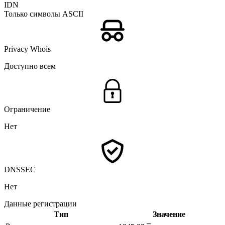
IDN
Только символы ASCII
Privacy Whois
Доступно всем
Ограничение
Нет
DNSSEC
Нет
Данные регистрации
Тип
Значение