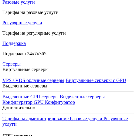
Разовые услуги
Тарифы на разовые услуги
Регулярные услуги
Тарифы на регулярные услуги
Поддержка
Поддержка 24x7x365
Серверы
Виртуальные серверы
VPS / VDS облачные серверы
Виртуальные серверы с GPU
Выделенные серверы
Выделенные GPU серверы
Выделенные серверы
Конфигуратор GPU
Конфигуратор
Дополнительно
Тарифы на администрирование
Разовые услуги
Регулярные
услуги
GPU серверы