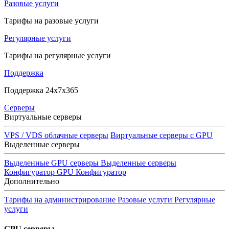
Разовые услуги
Тарифы на разовые услуги
Регулярные услуги
Тарифы на регулярные услуги
Поддержка
Поддержка 24x7x365
Серверы
Виртуальные серверы
VPS / VDS облачные серверы
Виртуальные серверы с GPU
Выделенные серверы
Выделенные GPU серверы
Выделенные серверы
Конфигуратор GPU
Конфигуратор
Дополнительно
Тарифы на администрирование
Разовые услуги
Регулярные
услуги
GPU серверы