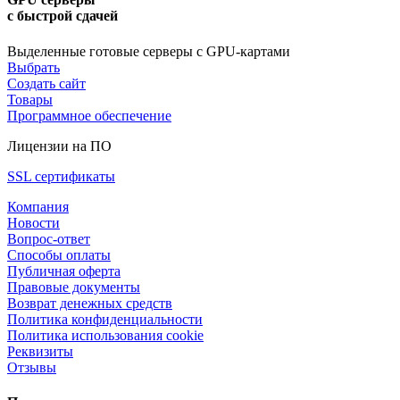
с быстрой сдачей
Выделенные готовые серверы с GPU-картами
Выбрать
Создать сайт
Товары
Программное обеспечение
Лицензии на ПО
SSL сертификаты
Компания
Новости
Вопрос-ответ
Способы оплаты
Публичная оферта
Правовые документы
Возврат денежных средств
Политика конфиденциальности
Политика использования cookie
Реквизиты
Отзывы