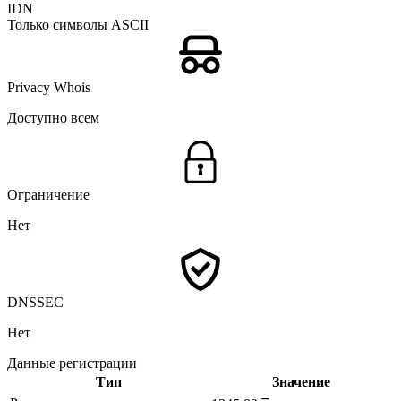
IDN
Только символы ASCII
Privacy Whois
Доступно всем
Ограничение
Нет
DNSSEC
Нет
Данные регистрации
Тип
Значение