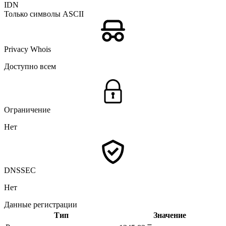
IDN
Только символы ASCII
Privacy Whois
Доступно всем
Ограничение
Нет
DNSSEC
Нет
Данные регистрации
Тип
Значение