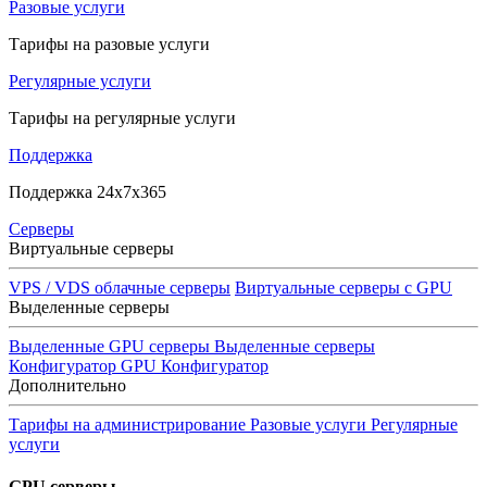
Разовые услуги
Тарифы на разовые услуги
Регулярные услуги
Тарифы на регулярные услуги
Поддержка
Поддержка 24x7x365
Серверы
Виртуальные серверы
VPS / VDS облачные серверы
Виртуальные серверы с GPU
Выделенные серверы
Выделенные GPU серверы
Выделенные серверы
Конфигуратор GPU
Конфигуратор
Дополнительно
Тарифы на администрирование
Разовые услуги
Регулярные
услуги
GPU серверы