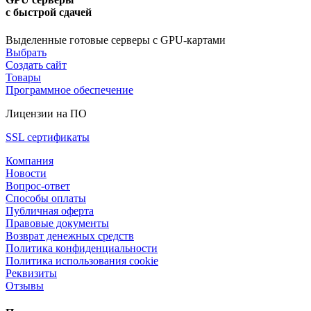
с быстрой сдачей
Выделенные готовые серверы с GPU-картами
Выбрать
Создать сайт
Товары
Программное обеспечение
Лицензии на ПО
SSL сертификаты
Компания
Новости
Вопрос-ответ
Способы оплаты
Публичная оферта
Правовые документы
Возврат денежных средств
Политика конфиденциальности
Политика использования cookie
Реквизиты
Отзывы