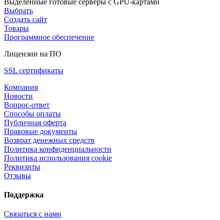
Выделенные готовые серверы с GPU-картами
Выбрать
Создать сайт
Товары
Программное обеспечение
Лицензии на ПО
SSL сертификаты
Компания
Новости
Вопрос-ответ
Способы оплаты
Публичная оферта
Правовые документы
Возврат денежных средств
Политика конфиденциальности
Политика использования cookie
Реквизиты
Отзывы
Поддержка
Связаться с нами