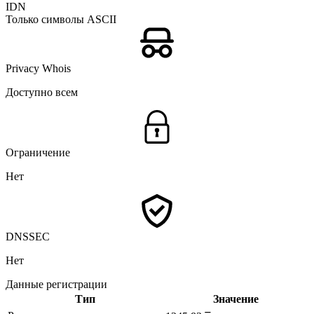
IDN
Только символы ASCII
Privacy Whois
Доступно всем
Ограничение
Нет
DNSSEC
Нет
Данные регистрации
Тип
Значение