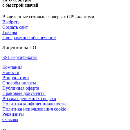
с быстрой сдачей
Выделенные готовые серверы с GPU-картами
Выбрать
Создать сайт
Товары
Программное обеспечение
Лицензии на ПО
SSL сертификаты
Компания
Новости
Вопрос-ответ
Способы оплаты
Публичная оферта
Правовые документы
Возврат денежных средств
Политика конфиденциальности
Политика использования cookie
Реквизиты
Отзывы