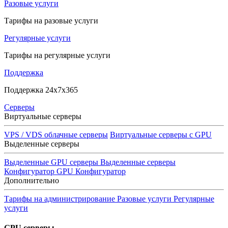
Разовые услуги
Тарифы на разовые услуги
Регулярные услуги
Тарифы на регулярные услуги
Поддержка
Поддержка 24x7x365
Серверы
Виртуальные серверы
VPS / VDS облачные серверы
Виртуальные серверы с GPU
Выделенные серверы
Выделенные GPU серверы
Выделенные серверы
Конфигуратор GPU
Конфигуратор
Дополнительно
Тарифы на администрирование
Разовые услуги
Регулярные
услуги
GPU серверы