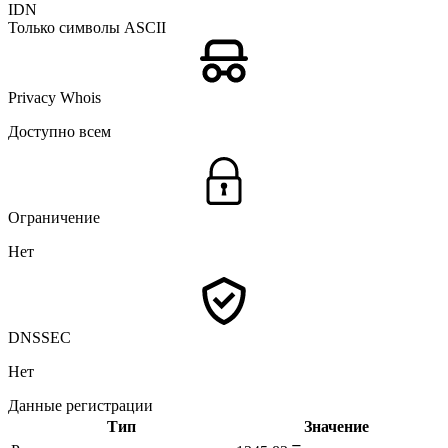
IDN
Только символы ASCII
Privacy Whois
Доступно всем
Ограничение
Нет
DNSSEC
Нет
Данные регистрации
Тип
Значение