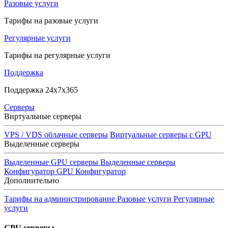
Разовые услуги
Тарифы на разовые услуги
Регулярные услуги
Тарифы на регулярные услуги
Поддержка
Поддержка 24x7x365
Серверы
Виртуальные серверы
VPS / VDS облачные серверы
Виртуальные серверы с GPU
Выделенные серверы
Выделенные GPU серверы
Выделенные серверы
Конфигуратор GPU
Конфигуратор
Дополнительно
Тарифы на администрирование
Разовые услуги
Регулярные
услуги
GPU серверы