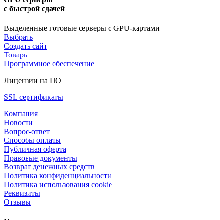
с быстрой сдачей
Выделенные готовые серверы с GPU-картами
Выбрать
Создать сайт
Товары
Программное обеспечение
Лицензии на ПО
SSL сертификаты
Компания
Новости
Вопрос-ответ
Способы оплаты
Публичная оферта
Правовые документы
Возврат денежных средств
Политика конфиденциальности
Политика использования cookie
Реквизиты
Отзывы