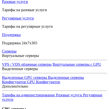
Разовые услуги
Тарифы на разовые услуги
Регулярные услуги
Тарифы на регулярные услуги
Поддержка
Поддержка 24x7x365
Серверы
Виртуальные серверы
VPS / VDS облачные серверы
Виртуальные серверы с GPU
Выделенные серверы
Выделенные GPU серверы
Выделенные серверы
Конфигуратор GPU
Конфигуратор
Дополнительно
Тарифы на администрирование
Разовые услуги
Регулярные
услуги
GPU серверы