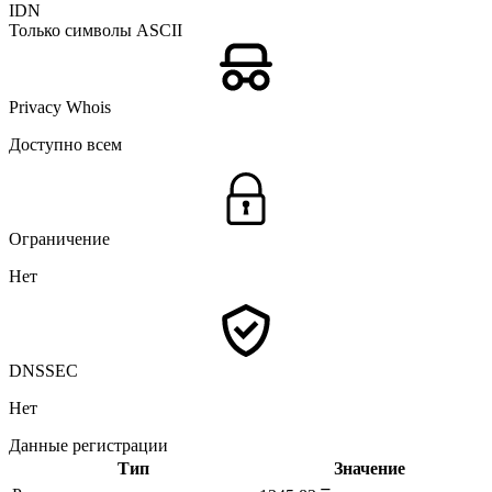
IDN
Только символы ASCII
Privacy Whois
Доступно всем
Ограничение
Нет
DNSSEC
Нет
Данные регистрации
Тип
Значение