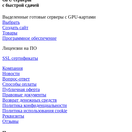
с быстрой сдачей
Выделенные готовые серверы с GPU-картами
Выбрать
Создать сайт
Товары
Программное обеспечение
Лицензии на ПО
SSL сертификаты
Компания
Новости
Вопрос-ответ
Способы оплаты
Публичная оферта
Правовые документы
Возврат денежных средств
Политика конфиденциальности
Политика использования cookie
Реквизиты
Отзывы