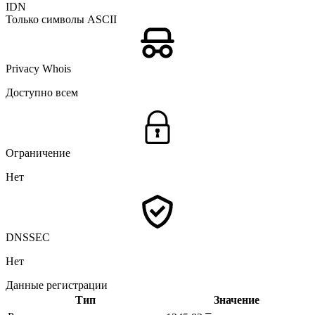
IDN
Только символы ASCII
Privacy Whois
Доступно всем
Ограничение
Нет
DNSSEC
Нет
Данные регистрации
Тип
Значение