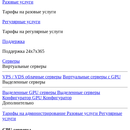
Разовые услуги
Тарифы на разовые услуги
Регулярные услуги
Тарифы на регулярные услуги
Поддержка
Поддержка 24x7x365
Серверы
Виртуальные серверы
VPS / VDS облачные серверы
Виртуальные серверы с GPU
Выделенные серверы
Выделенные GPU серверы
Выделенные серверы
Конфигуратор GPU
Конфигуратор
Дополнительно
Тарифы на администрирование
Разовые услуги
Регулярные
услуги
GPU серверы