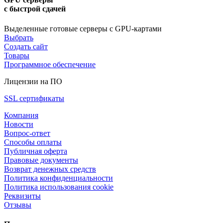
с быстрой сдачей
Выделенные готовые серверы с GPU-картами
Выбрать
Создать сайт
Товары
Программное обеспечение
Лицензии на ПО
SSL сертификаты
Компания
Новости
Вопрос-ответ
Способы оплаты
Публичная оферта
Правовые документы
Возврат денежных средств
Политика конфиденциальности
Политика использования cookie
Реквизиты
Отзывы