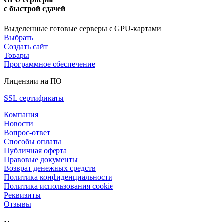
с быстрой сдачей
Выделенные готовые серверы с GPU-картами
Выбрать
Создать сайт
Товары
Программное обеспечение
Лицензии на ПО
SSL сертификаты
Компания
Новости
Вопрос-ответ
Способы оплаты
Публичная оферта
Правовые документы
Возврат денежных средств
Политика конфиденциальности
Политика использования cookie
Реквизиты
Отзывы