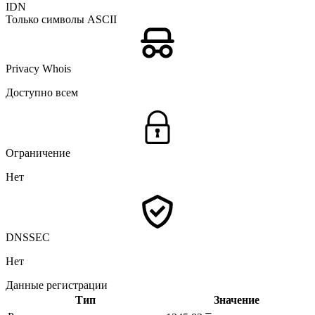
IDN
Только символы ASCII
Privacy Whois
Доступно всем
Ограничение
Нет
DNSSEC
Нет
Данные регистрации
Тип
Значение