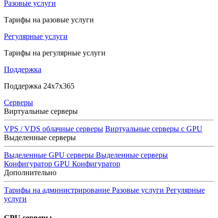
Разовые услуги
Тарифы на разовые услуги
Регулярные услуги
Тарифы на регулярные услуги
Поддержка
Поддержка 24x7x365
Серверы
Виртуальные серверы
VPS / VDS облачные серверы
Виртуальные серверы с GPU
Выделенные серверы
Выделенные GPU серверы
Выделенные серверы
Конфигуратор GPU
Конфигуратор
Дополнительно
Тарифы на администрирование
Разовые услуги
Регулярные
услуги
GPU серверы