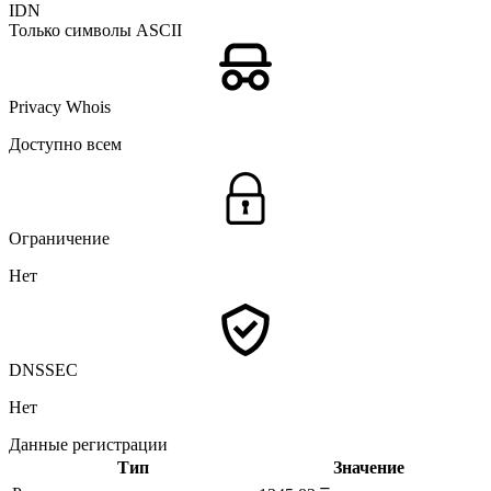
IDN
Только символы ASCII
Privacy Whois
Доступно всем
Ограничение
Нет
DNSSEC
Нет
Данные регистрации
Тип
Значение