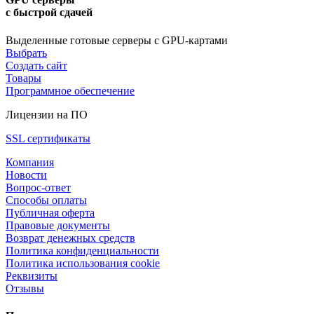
с быстрой сдачей
Выделенные готовые серверы с GPU-картами
Выбрать
Создать сайт
Товары
Программное обеспечение
Лицензии на ПО
SSL сертификаты
Компания
Новости
Вопрос-ответ
Способы оплаты
Публичная оферта
Правовые документы
Возврат денежных средств
Политика конфиденциальности
Политика использования cookie
Реквизиты
Отзывы