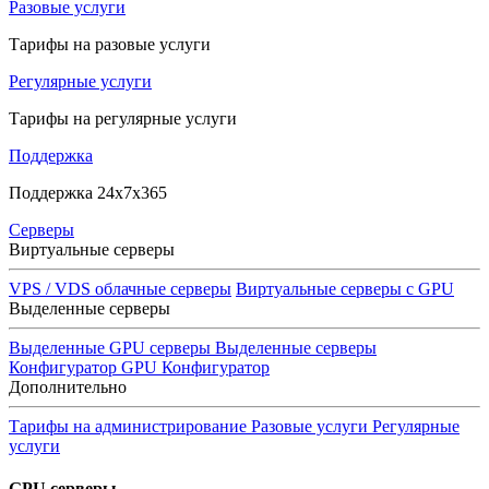
Разовые услуги
Тарифы на разовые услуги
Регулярные услуги
Тарифы на регулярные услуги
Поддержка
Поддержка 24x7x365
Серверы
Виртуальные серверы
VPS / VDS облачные серверы
Виртуальные серверы с GPU
Выделенные серверы
Выделенные GPU серверы
Выделенные серверы
Конфигуратор GPU
Конфигуратор
Дополнительно
Тарифы на администрирование
Разовые услуги
Регулярные
услуги
GPU серверы