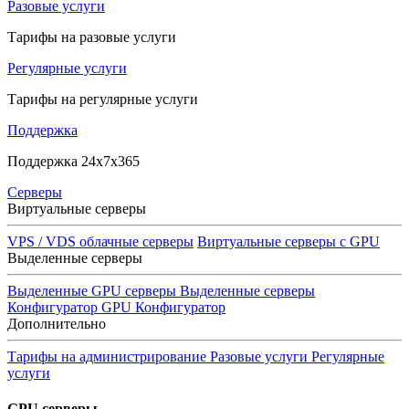
Разовые услуги
Тарифы на разовые услуги
Регулярные услуги
Тарифы на регулярные услуги
Поддержка
Поддержка 24x7x365
Серверы
Виртуальные серверы
VPS / VDS облачные серверы
Виртуальные серверы с GPU
Выделенные серверы
Выделенные GPU серверы
Выделенные серверы
Конфигуратор GPU
Конфигуратор
Дополнительно
Тарифы на администрирование
Разовые услуги
Регулярные
услуги
GPU серверы