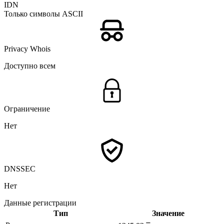
IDN
Только символы ASCII
Privacy Whois
Доступно всем
Ограничение
Нет
DNSSEC
Нет
Данные регистрации
Тип
Значение