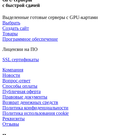
с быстрой сдачей
Выделенные готовые серверы с GPU-картами
Выбрать
Создать сайт
Товары
Программное обеспечение
Лицензии на ПО
SSL сертификаты
Компания
Новости
Вопрос-ответ
Способы оплаты
Публичная оферта
Правовые документы
Возврат денежных средств
Политика конфиденциальности
Политика использования cookie
Реквизиты
Отзывы