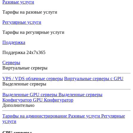
Разовые услуги
Тарифы на разовые услуги
Регулярные услуги
Тарифы на регулярные услуги
Поддержка
Поддержка 24x7x365
Серверы
Виртуальные серверы
VPS / VDS облачные серверы
Виртуальные серверы с GPU
Выделенные серверы
Выделенные GPU серверы
Выделенные серверы
Конфигуратор GPU
Конфигуратор
Дополнительно
Тарифы на администрирование
Разовые услуги
Регулярные
услуги
GPU серверы