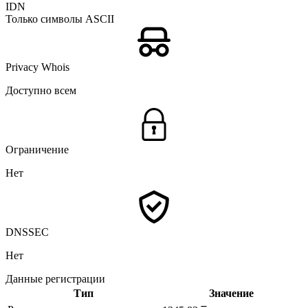
IDN
Только символы ASCII
Privacy Whois
Доступно всем
Ограничение
Нет
DNSSEC
Нет
Данные регистрации
Тип
Значение