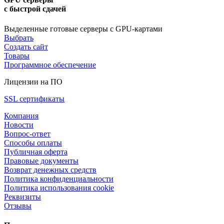
с быстрой сдачей
Выделенные готовые серверы с GPU-картами
Выбрать
Создать сайт
Товары
Программное обеспечение
Лицензии на ПО
SSL сертификаты
Компания
Новости
Вопрос-ответ
Способы оплаты
Публичная оферта
Правовые документы
Возврат денежных средств
Политика конфиденциальности
Политика использования cookie
Реквизиты
Отзывы