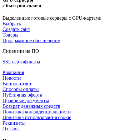
с быстрой сдачей
Выделенные готовые серверы с GPU-картами
Выбрать
Создать сайт
Товары
Программное обеспечение
Лицензии на ПО
SSL сертификаты
Компания
Новости
Вопрос-ответ
Способы оплаты
Публичная оферта
Правовые документы
Возврат денежных средств
Политика конфиденциальности
Политика использования cookie
Реквизиты
Отзывы