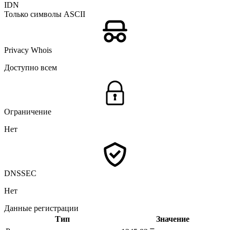
IDN
Только символы ASCII
Privacy Whois
Доступно всем
Ограничение
Нет
DNSSEC
Нет
Данные регистрации
Тип
Значение