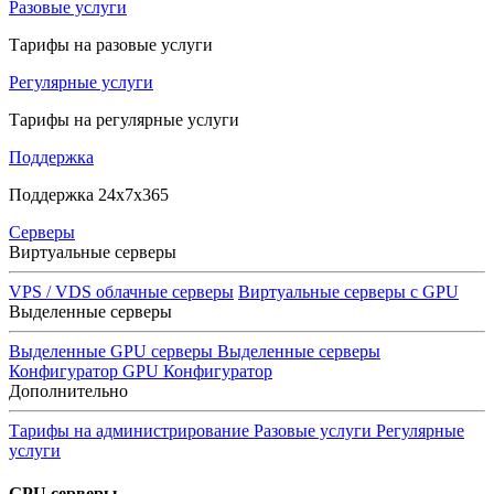
Разовые услуги
Тарифы на разовые услуги
Регулярные услуги
Тарифы на регулярные услуги
Поддержка
Поддержка 24x7x365
Серверы
Виртуальные серверы
VPS / VDS облачные серверы
Виртуальные серверы с GPU
Выделенные серверы
Выделенные GPU серверы
Выделенные серверы
Конфигуратор GPU
Конфигуратор
Дополнительно
Тарифы на администрирование
Разовые услуги
Регулярные
услуги
GPU серверы