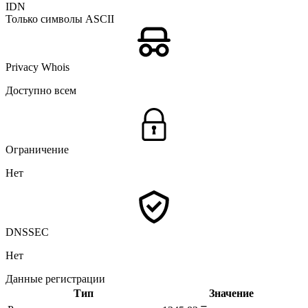
IDN
Только символы ASCII
Privacy Whois
Доступно всем
Ограничение
Нет
DNSSEC
Нет
Данные регистрации
Тип
Значение