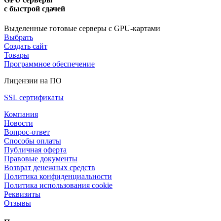
с быстрой сдачей
Выделенные готовые серверы с GPU-картами
Выбрать
Создать сайт
Товары
Программное обеспечение
Лицензии на ПО
SSL сертификаты
Компания
Новости
Вопрос-ответ
Способы оплаты
Публичная оферта
Правовые документы
Возврат денежных средств
Политика конфиденциальности
Политика использования cookie
Реквизиты
Отзывы