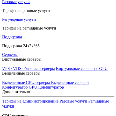
Разовые услуги
Тарифы на разовые услуги
Регулярные услуги
Тарифы на регулярные услуги
Поддержка
Поддержка 24x7x365
Серверы
Виртуальные серверы
VPS / VDS облачные серверы
Виртуальные серверы с GPU
Выделенные серверы
Выделенные GPU серверы
Выделенные серверы
Конфигуратор GPU
Конфигуратор
Дополнительно
Тарифы на администрирование
Разовые услуги
Регулярные
услуги
GPU серверы