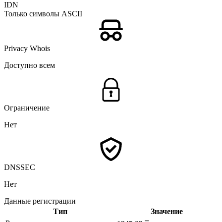
IDN
Только символы ASCII
Privacy Whois
Доступно всем
Ограничение
Нет
DNSSEC
Нет
Данные регистрации
Тип
Значение