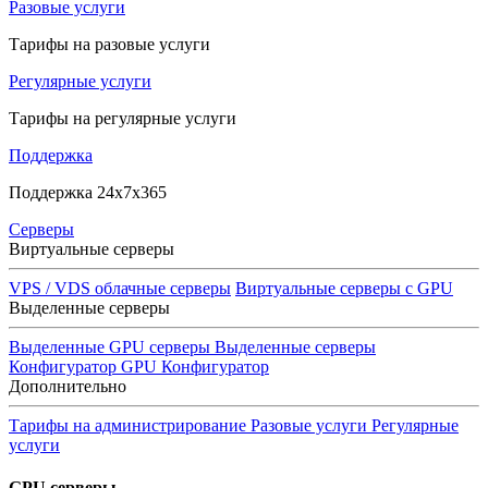
Разовые услуги
Тарифы на разовые услуги
Регулярные услуги
Тарифы на регулярные услуги
Поддержка
Поддержка 24x7x365
Серверы
Виртуальные серверы
VPS / VDS облачные серверы
Виртуальные серверы с GPU
Выделенные серверы
Выделенные GPU серверы
Выделенные серверы
Конфигуратор GPU
Конфигуратор
Дополнительно
Тарифы на администрирование
Разовые услуги
Регулярные
услуги
GPU серверы