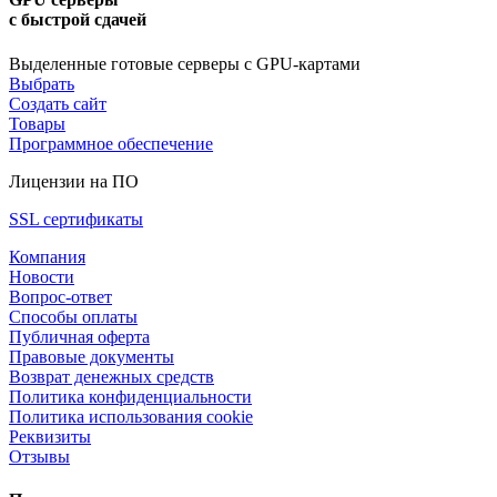
с быстрой сдачей
Выделенные готовые серверы с GPU-картами
Выбрать
Создать сайт
Товары
Программное обеспечение
Лицензии на ПО
SSL сертификаты
Компания
Новости
Вопрос-ответ
Способы оплаты
Публичная оферта
Правовые документы
Возврат денежных средств
Политика конфиденциальности
Политика использования cookie
Реквизиты
Отзывы