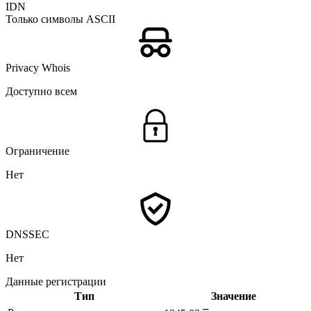
IDN
Только символы ASCII
Privacy Whois
Доступно всем
Ограничение
Нет
DNSSEC
Нет
Данные регистрации
Тип
Значение