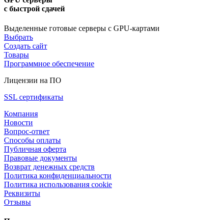
с быстрой сдачей
Выделенные готовые серверы с GPU-картами
Выбрать
Создать сайт
Товары
Программное обеспечение
Лицензии на ПО
SSL сертификаты
Компания
Новости
Вопрос-ответ
Способы оплаты
Публичная оферта
Правовые документы
Возврат денежных средств
Политика конфиденциальности
Политика использования cookie
Реквизиты
Отзывы