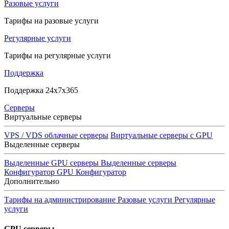
Разовые услуги
Тарифы на разовые услуги
Регулярные услуги
Тарифы на регулярные услуги
Поддержка
Поддержка 24x7x365
Серверы
Виртуальные серверы
VPS / VDS облачные серверы
Виртуальные серверы с GPU
Выделенные серверы
Выделенные GPU серверы
Выделенные серверы
Конфигуратор GPU
Конфигуратор
Дополнительно
Тарифы на администрирование
Разовые услуги
Регулярные
услуги
GPU серверы