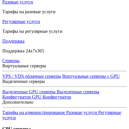
Разовые услуги
Тарифы на разовые услуги
Регулярные услуги
Тарифы на регулярные услуги
Поддержка
Поддержка 24x7x365
Серверы
Виртуальные серверы
VPS / VDS облачные серверы
Виртуальные серверы с GPU
Выделенные серверы
Выделенные GPU серверы
Выделенные серверы
Конфигуратор GPU
Конфигуратор
Дополнительно
Тарифы на администрирование
Разовые услуги
Регулярные
услуги
GPU серверы