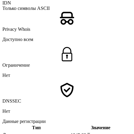
IDN
Только символы ASCII
Privacy Whois
Доступно всем
Ограничение
Нет
DNSSEC
Нет
Данные регистрации
Тип
Значение