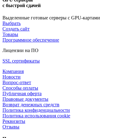
с быстрой сдачей
Выделенные готовые серверы с GPU-картами
Выбрать
Создать сайт
Товары
Программное обеспечение
Лицензии на ПО
SSL сертификаты
Компания
Новости
Вопрос-ответ
Способы оплаты
Публичная оферта
Правовые документы
Возврат денежных средств
Политика конфиденциальности
Политика использования cookie
Реквизиты
Отзывы