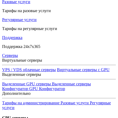
Разовые услуги
Тарифы на разовые услуги
Регулярные услуги
Тарифы на регулярные услуги
Поддержка
Поддержка 24x7x365
Серверы
Виртуальные серверы
VPS / VDS облачные серверы
Виртуальные серверы с GPU
Выделенные серверы
Выделенные GPU серверы
Выделенные серверы
Конфигуратор GPU
Конфигуратор
Дополнительно
Тарифы на администрирование
Разовые услуги
Регулярные
услуги
GPU серверы