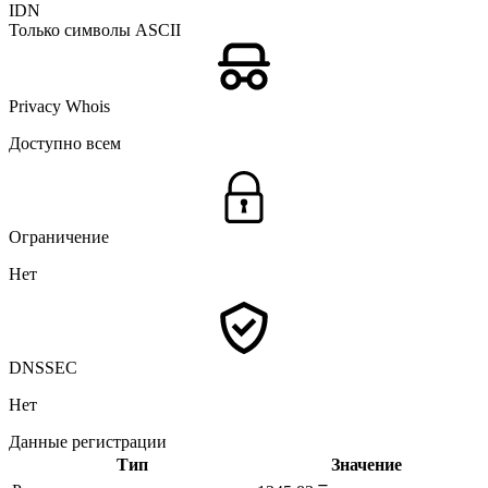
IDN
Только символы ASCII
Privacy Whois
Доступно всем
Ограничение
Нет
DNSSEC
Нет
Данные регистрации
Тип
Значение