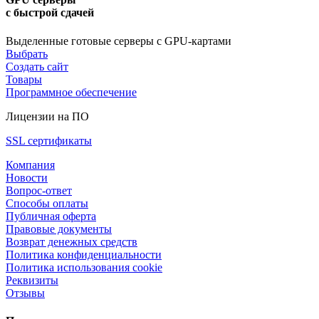
с быстрой сдачей
Выделенные готовые серверы с GPU-картами
Выбрать
Создать сайт
Товары
Программное обеспечение
Лицензии на ПО
SSL сертификаты
Компания
Новости
Вопрос-ответ
Способы оплаты
Публичная оферта
Правовые документы
Возврат денежных средств
Политика конфиденциальности
Политика использования cookie
Реквизиты
Отзывы