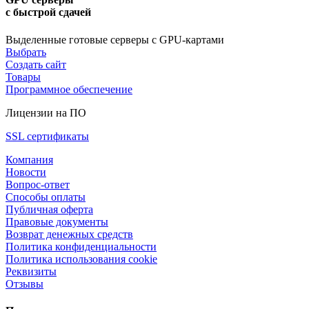
с быстрой сдачей
Выделенные готовые серверы с GPU-картами
Выбрать
Создать сайт
Товары
Программное обеспечение
Лицензии на ПО
SSL сертификаты
Компания
Новости
Вопрос-ответ
Способы оплаты
Публичная оферта
Правовые документы
Возврат денежных средств
Политика конфиденциальности
Политика использования cookie
Реквизиты
Отзывы