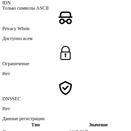
IDN
Только символы ASCII
Privacy Whois
Доступно всем
Ограничение
Нет
DNSSEC
Нет
Данные регистрации
Тип
Значение