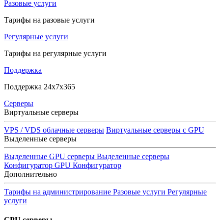
Разовые услуги
Тарифы на разовые услуги
Регулярные услуги
Тарифы на регулярные услуги
Поддержка
Поддержка 24x7x365
Серверы
Виртуальные серверы
VPS / VDS облачные серверы
Виртуальные серверы с GPU
Выделенные серверы
Выделенные GPU серверы
Выделенные серверы
Конфигуратор GPU
Конфигуратор
Дополнительно
Тарифы на администрирование
Разовые услуги
Регулярные
услуги
GPU серверы