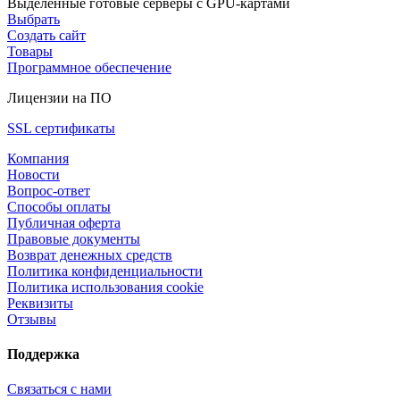
Выделенные готовые серверы с GPU-картами
Выбрать
Создать сайт
Товары
Программное обеспечение
Лицензии на ПО
SSL сертификаты
Компания
Новости
Вопрос-ответ
Способы оплаты
Публичная оферта
Правовые документы
Возврат денежных средств
Политика конфиденциальности
Политика использования cookie
Реквизиты
Отзывы
Поддержка
Связаться с нами