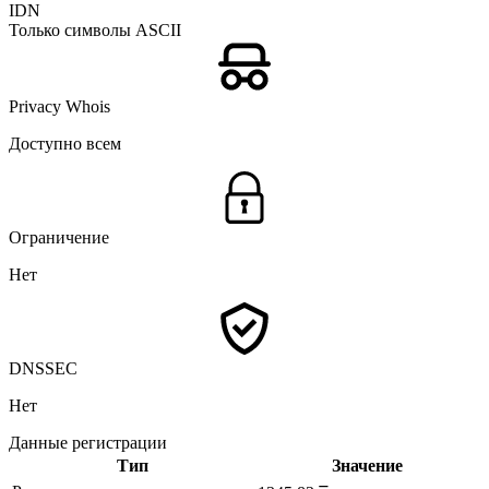
IDN
Только символы ASCII
Privacy Whois
Доступно всем
Ограничение
Нет
DNSSEC
Нет
Данные регистрации
Тип
Значение