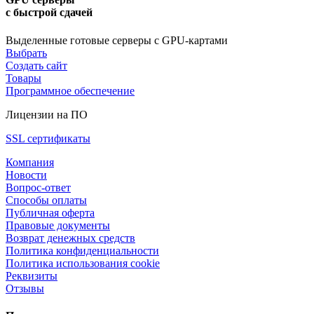
с быстрой сдачей
Выделенные готовые серверы с GPU-картами
Выбрать
Создать сайт
Товары
Программное обеспечение
Лицензии на ПО
SSL сертификаты
Компания
Новости
Вопрос-ответ
Способы оплаты
Публичная оферта
Правовые документы
Возврат денежных средств
Политика конфиденциальности
Политика использования cookie
Реквизиты
Отзывы