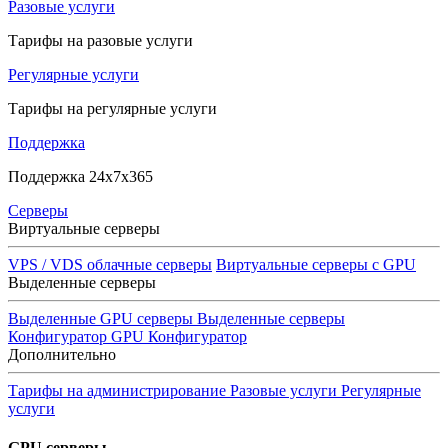
Разовые услуги
Тарифы на разовые услуги
Регулярные услуги
Тарифы на регулярные услуги
Поддержка
Поддержка 24x7x365
Серверы
Виртуальные серверы
VPS / VDS облачные серверы
Виртуальные серверы с GPU
Выделенные серверы
Выделенные GPU серверы
Выделенные серверы
Конфигуратор GPU
Конфигуратор
Дополнительно
Тарифы на администрирование
Разовые услуги
Регулярные
услуги
GPU серверы