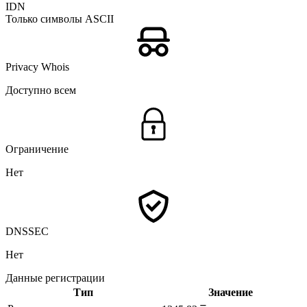
IDN
Только символы ASCII
Privacy Whois
Доступно всем
Ограничение
Нет
DNSSEC
Нет
Данные регистрации
Тип
Значение