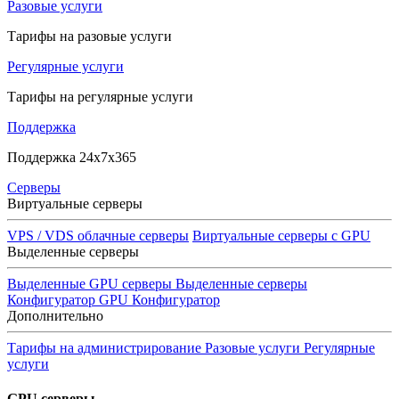
Разовые услуги
Тарифы на разовые услуги
Регулярные услуги
Тарифы на регулярные услуги
Поддержка
Поддержка 24x7x365
Серверы
Виртуальные серверы
VPS / VDS облачные серверы
Виртуальные серверы с GPU
Выделенные серверы
Выделенные GPU серверы
Выделенные серверы
Конфигуратор GPU
Конфигуратор
Дополнительно
Тарифы на администрирование
Разовые услуги
Регулярные
услуги
GPU серверы