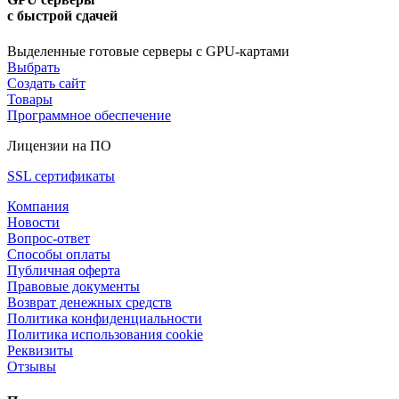
с быстрой сдачей
Выделенные готовые серверы с GPU-картами
Выбрать
Создать сайт
Товары
Программное обеспечение
Лицензии на ПО
SSL сертификаты
Компания
Новости
Вопрос-ответ
Способы оплаты
Публичная оферта
Правовые документы
Возврат денежных средств
Политика конфиденциальности
Политика использования cookie
Реквизиты
Отзывы