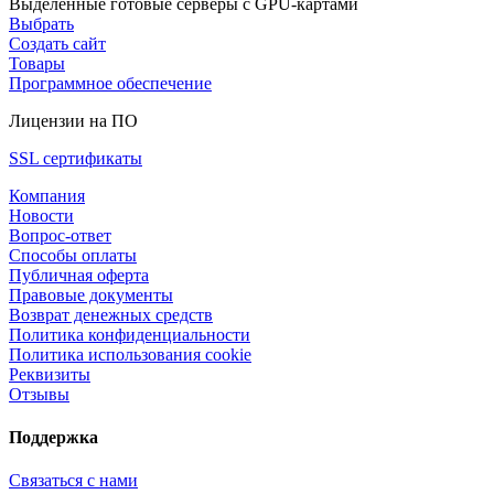
Выделенные готовые серверы с GPU-картами
Выбрать
Создать сайт
Товары
Программное обеспечение
Лицензии на ПО
SSL сертификаты
Компания
Новости
Вопрос-ответ
Способы оплаты
Публичная оферта
Правовые документы
Возврат денежных средств
Политика конфиденциальности
Политика использования cookie
Реквизиты
Отзывы
Поддержка
Связаться с нами