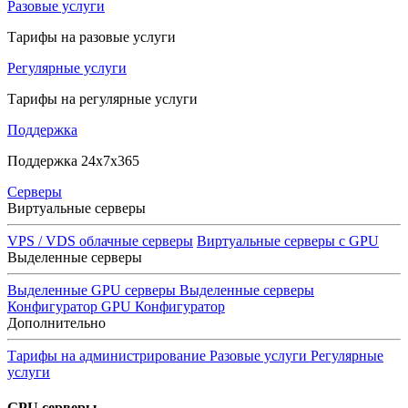
Разовые услуги
Тарифы на разовые услуги
Регулярные услуги
Тарифы на регулярные услуги
Поддержка
Поддержка 24x7x365
Серверы
Виртуальные серверы
VPS / VDS облачные серверы
Виртуальные серверы с GPU
Выделенные серверы
Выделенные GPU серверы
Выделенные серверы
Конфигуратор GPU
Конфигуратор
Дополнительно
Тарифы на администрирование
Разовые услуги
Регулярные
услуги
GPU серверы