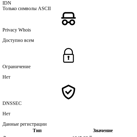
IDN
Только символы ASCII
Privacy Whois
Доступно всем
Ограничение
Нет
DNSSEC
Нет
Данные регистрации
Тип
Значение