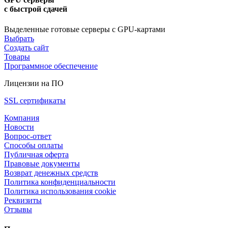
с быстрой сдачей
Выделенные готовые серверы с GPU-картами
Выбрать
Создать сайт
Товары
Программное обеспечение
Лицензии на ПО
SSL сертификаты
Компания
Новости
Вопрос-ответ
Способы оплаты
Публичная оферта
Правовые документы
Возврат денежных средств
Политика конфиденциальности
Политика использования cookie
Реквизиты
Отзывы