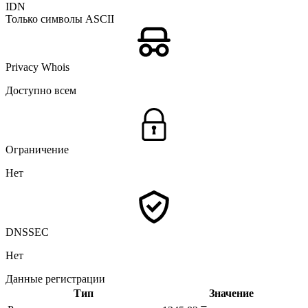
IDN
Только символы ASCII
Privacy Whois
Доступно всем
Ограничение
Нет
DNSSEC
Нет
Данные регистрации
Тип
Значение