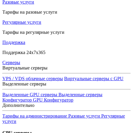
Разовые услуги
Тарифы на разовые услуги
Регулярные услуги
Тарифы на регулярные услуги
Поддержка
Поддержка 24x7x365
Серверы
Виртуальные серверы
VPS / VDS облачные серверы
Виртуальные серверы с GPU
Выделенные серверы
Выделенные GPU серверы
Выделенные серверы
Конфигуратор GPU
Конфигуратор
Дополнительно
Тарифы на администрирование
Разовые услуги
Регулярные
услуги
GPU серверы