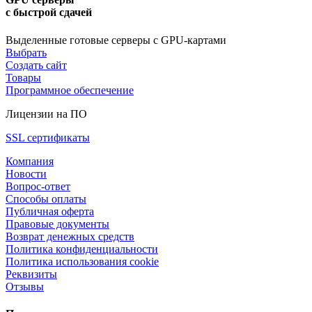
с быстрой сдачей
Выделенные готовые серверы с GPU-картами
Выбрать
Создать сайт
Товары
Программное обеспечение
Лицензии на ПО
SSL сертификаты
Компания
Новости
Вопрос-ответ
Способы оплаты
Публичная оферта
Правовые документы
Возврат денежных средств
Политика конфиденциальности
Политика использования cookie
Реквизиты
Отзывы