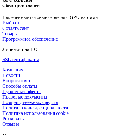
с быстрой сдачей
Выделенные готовые серверы с GPU-картами
Выбрать
Создать сайт
Товары
Программное обеспечение
Лицензии на ПО
SSL сертификаты
Компания
Новости
Вопрос-ответ
Способы оплаты
Публичная оферта
Правовые документы
Возврат денежных средств
Политика конфиденциальности
Политика использования cookie
Реквизиты
Отзывы