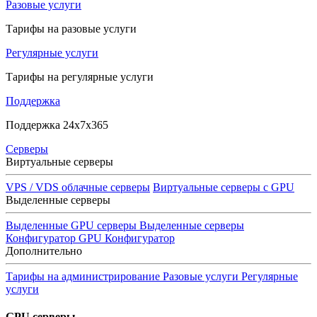
Разовые услуги
Тарифы на разовые услуги
Регулярные услуги
Тарифы на регулярные услуги
Поддержка
Поддержка 24x7x365
Серверы
Виртуальные серверы
VPS / VDS облачные серверы
Виртуальные серверы с GPU
Выделенные серверы
Выделенные GPU серверы
Выделенные серверы
Конфигуратор GPU
Конфигуратор
Дополнительно
Тарифы на администрирование
Разовые услуги
Регулярные
услуги
GPU серверы