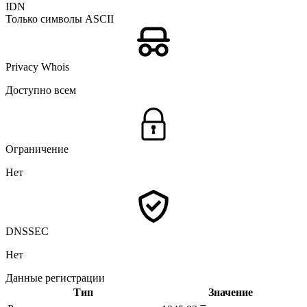
IDN
Только символы ASCII
Privacy Whois
Доступно всем
Ограничение
Нет
DNSSEC
Нет
Данные регистрации
Тип
Значение