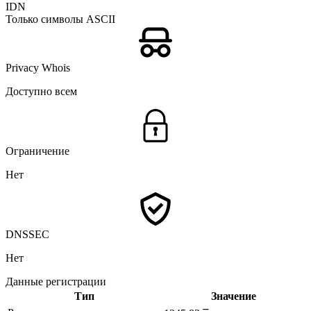
IDN
Только символы ASCII
Privacy Whois
Доступно всем
Ограничение
Нет
DNSSEC
Нет
Данные регистрации
Тип
Значение