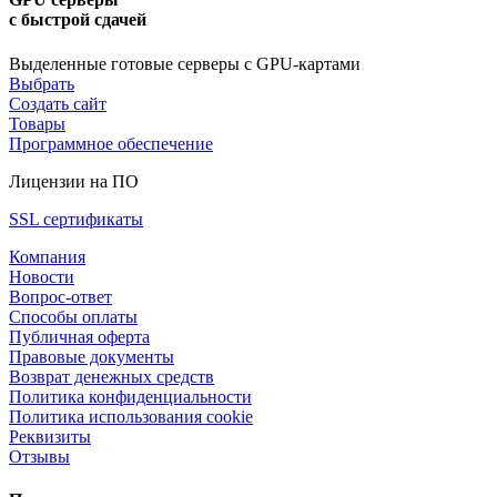
с быстрой сдачей
Выделенные готовые серверы с GPU-картами
Выбрать
Создать сайт
Товары
Программное обеспечение
Лицензии на ПО
SSL сертификаты
Компания
Новости
Вопрос-ответ
Способы оплаты
Публичная оферта
Правовые документы
Возврат денежных средств
Политика конфиденциальности
Политика использования cookie
Реквизиты
Отзывы