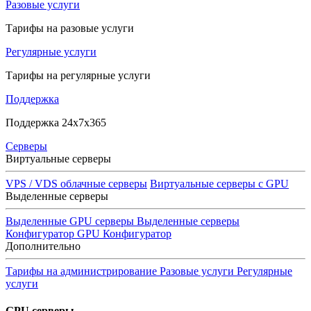
Разовые услуги
Тарифы на разовые услуги
Регулярные услуги
Тарифы на регулярные услуги
Поддержка
Поддержка 24x7x365
Серверы
Виртуальные серверы
VPS / VDS облачные серверы
Виртуальные серверы с GPU
Выделенные серверы
Выделенные GPU серверы
Выделенные серверы
Конфигуратор GPU
Конфигуратор
Дополнительно
Тарифы на администрирование
Разовые услуги
Регулярные
услуги
GPU серверы