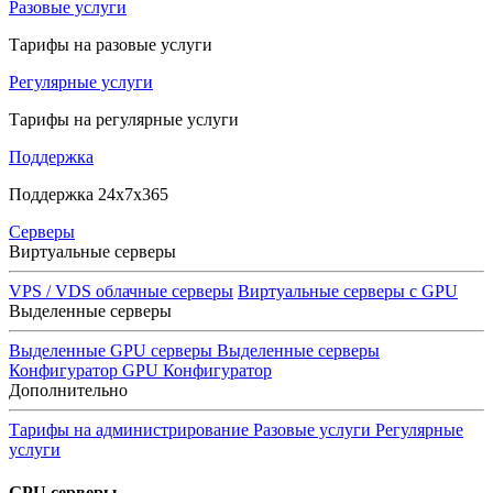
Разовые услуги
Тарифы на разовые услуги
Регулярные услуги
Тарифы на регулярные услуги
Поддержка
Поддержка 24x7x365
Серверы
Виртуальные серверы
VPS / VDS облачные серверы
Виртуальные серверы с GPU
Выделенные серверы
Выделенные GPU серверы
Выделенные серверы
Конфигуратор GPU
Конфигуратор
Дополнительно
Тарифы на администрирование
Разовые услуги
Регулярные
услуги
GPU серверы