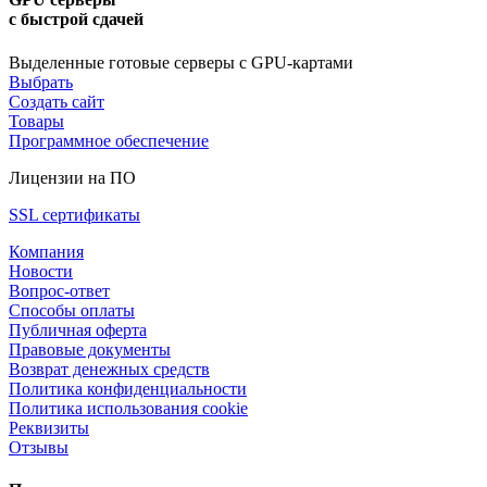
с быстрой сдачей
Выделенные готовые серверы с GPU-картами
Выбрать
Создать сайт
Товары
Программное обеспечение
Лицензии на ПО
SSL сертификаты
Компания
Новости
Вопрос-ответ
Способы оплаты
Публичная оферта
Правовые документы
Возврат денежных средств
Политика конфиденциальности
Политика использования cookie
Реквизиты
Отзывы