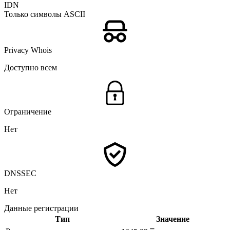
IDN
Только символы ASCII
Privacy Whois
Доступно всем
Ограничение
Нет
DNSSEC
Нет
Данные регистрации
Тип
Значение