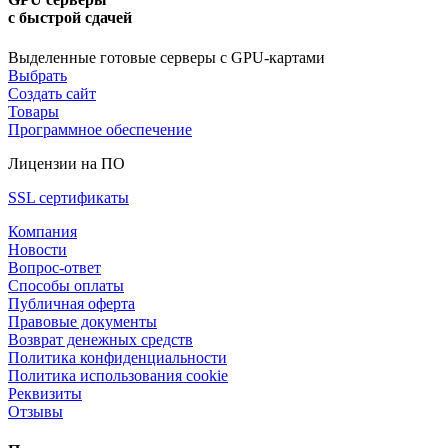
с быстрой сдачей
Выделенные готовые серверы с GPU-картами
Выбрать
Создать сайт
Товары
Программное обеспечение
Лицензии на ПО
SSL сертификаты
Компания
Новости
Вопрос-ответ
Способы оплаты
Публичная оферта
Правовые документы
Возврат денежных средств
Политика конфиденциальности
Политика использования cookie
Реквизиты
Отзывы