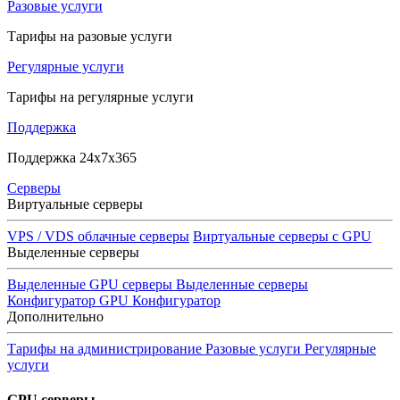
Разовые услуги
Тарифы на разовые услуги
Регулярные услуги
Тарифы на регулярные услуги
Поддержка
Поддержка 24x7x365
Серверы
Виртуальные серверы
VPS / VDS облачные серверы
Виртуальные серверы с GPU
Выделенные серверы
Выделенные GPU серверы
Выделенные серверы
Конфигуратор GPU
Конфигуратор
Дополнительно
Тарифы на администрирование
Разовые услуги
Регулярные
услуги
GPU серверы