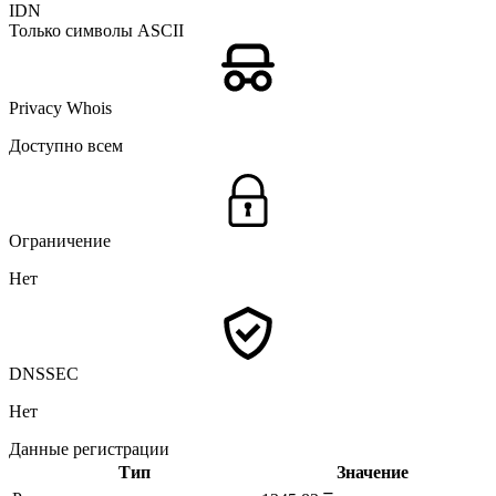
IDN
Только символы ASCII
Privacy Whois
Доступно всем
Ограничение
Нет
DNSSEC
Нет
Данные регистрации
Тип
Значение