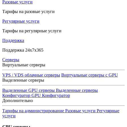
Разовые услуги
Тарифы на разовые услуги
Регулярные услуги
Тарифы на регулярные услуги
Поддержка
Поддержка 24x7x365
Серверы
Виртуальные серверы
VPS / VDS облачные серверы
Виртуальные серверы с GPU
Выделенные серверы
Выделенные GPU серверы
Выделенные серверы
Конфигуратор GPU
Конфигуратор
Дополнительно
Тарифы на администрирование
Разовые услуги
Регулярные
услуги
GPU серверы