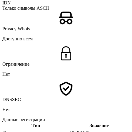
IDN
Только символы ASCII
Privacy Whois
Доступно всем
Ограничение
Нет
DNSSEC
Нет
Данные регистрации
Тип
Значение