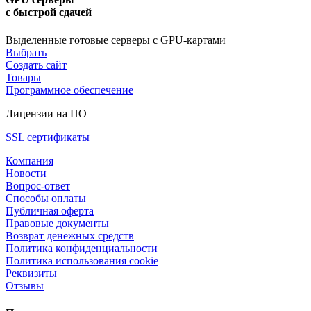
с быстрой сдачей
Выделенные готовые серверы с GPU-картами
Выбрать
Создать сайт
Товары
Программное обеспечение
Лицензии на ПО
SSL сертификаты
Компания
Новости
Вопрос-ответ
Способы оплаты
Публичная оферта
Правовые документы
Возврат денежных средств
Политика конфиденциальности
Политика использования cookie
Реквизиты
Отзывы